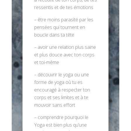
ressentis et de tes émotions
– être moins parasité par les
pensées qui tournent en
boucle dans ta tête
– avoir une relation plus saine
et plus douce avec ton corps
et toi-même
– découvrir le yoga ou une
forme de yoga où tu es
encouragé à respecter ton
corps et ses limites et à te
mouvoir sans effort
– comprendre pourquoi le
Yoga est bien plus qu’une