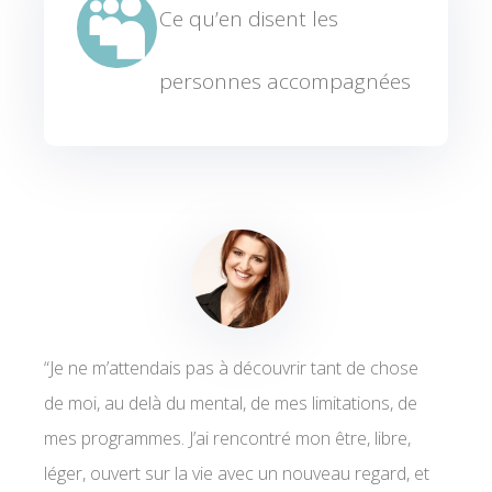

Ce qu’en disent les
personnes accompagnées
“Je ne m’attendais pas à découvrir tant de chose
de moi, au delà du mental, de mes limitations, de
mes programmes. J’ai rencontré mon être, libre,
léger, ouvert sur la vie avec un nouveau regard, et