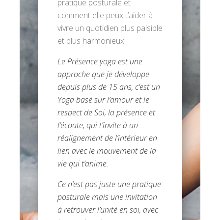
pratique posturale et
comment elle peux t’aider à
vivre un quotidien plus paisible
et plus harmonieux
Le Présence yoga est une
approche que je développe
depuis plus de 15 ans, c’est un
Yoga basé sur l’amour et le
respect de Soi, la présence et
l’écoute, qui t’invite à un
réalignement de l’intérieur en
lien avec le mouvement de la
vie qui t’anime.
Ce n’est pas juste une pratique
posturale mais une invitation
à retrouver l’unité en soi, avec