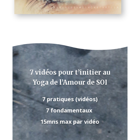
7 vidéos pour t’initier au
Yoga de l’Amour de SOI
7 pratiques (vidéos)
7 fondamentaux
15mns max par vidéo