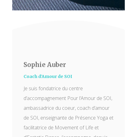
Sophie Auber
Coach d’Amour de SOI
Je suis fondatrice du centre
d’accompagnement Pour l’Amour de SOI,
ambassadrice du coeur, coach d’amour
de SOI, enseignante de Présence Yoga et
facilitatrice de Movement of Life et