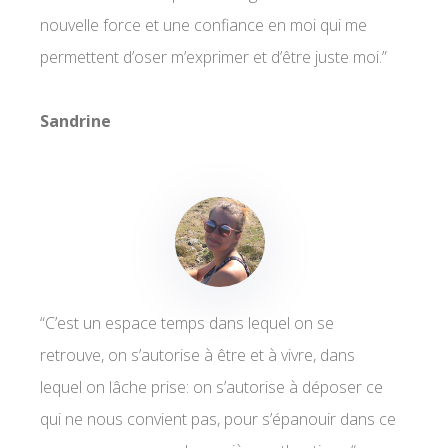
nouvelle force et une confiance en moi qui me
permettent d’oser m’exprimer et d’être juste moi.”
Sandrine
“
C’est un espace temps dans lequel on se
retrouve, on s’autorise à être
et à vivre, dans
lequel on lâche prise: on s’autorise à déposer ce
qui ne nous convient pas, pour s’épanouir dans ce