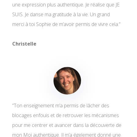
une expression plus authentique. Je réalise que JE
SUIS. Je danse ma gratitude à la vie. Un grand
merci à toi Sophie de m’avoir permis de vivre cela.”
Christelle
“Ton enseignement m’a permis de lâcher des
blocages enfouis et de retrouver les mécanismes
pour me centrer et avancer dans la découverte de
mon Moi authentique. Il m’a égelement donné une