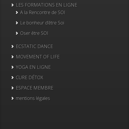
LES FORMATIONS EN LIGNE
A la Rencontre de SOI
Le bonheur d’être Soi
Oser être SOI
ECSTATIC DANCE
MOVEMENT OF LIFE
YOGA EN LIGNE
CURE DÉTOX
ESPACE MEMBRE
mentions légales