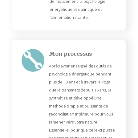
de mouvement, la psychologie
énergétique et quantique et
l’alimentation vivante.
Mon processus

Après avoir enseigné des outils de
psychologie énergétique pendant
plus de 10 ans et à travers le Yoga
que je transmets depuis 15 ans, j’ai
synthétisé et développé une
méthode simple et puissante de
réconciliation intérieure pour vous
ramener vers votre nature
Essentielle (pour que celle-ci puisse