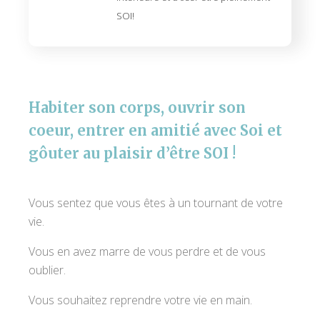
SOI!
Habiter son corps, ouvrir son
coeur, entrer en amitié avec Soi et
gôuter au plaisir d’être SOI !
Vous sentez que vous êtes à un tournant de votre
vie.
Vous en avez marre de vous perdre et de vous
oublier.
Vous souhaitez reprendre votre vie en main.