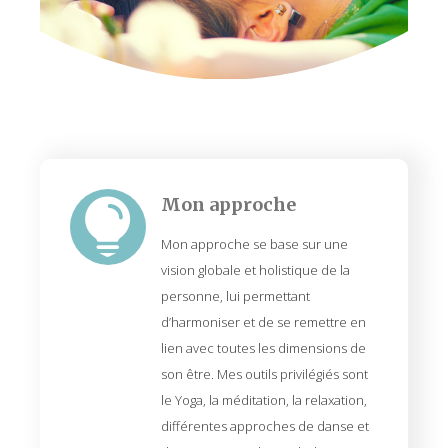
Mon approche

Mon approche se base sur une
vision globale et holistique de la
personne, lui permettant
d’harmoniser et de se remettre en
lien avec toutes les dimensions de
son être. Mes outils privilégiés sont
le Yoga, la méditation, la relaxation,
différentes approches de danse et