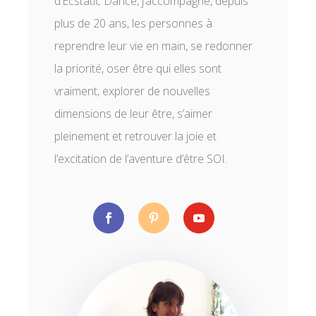
d’Ecstatic Dance, j’accompagne, depuis
plus de 20 ans, les personnes à
reprendre leur vie en main, se redonner
la priorité, oser être qui elles sont
vraiment, explorer de nouvelles
dimensions de leur être, s’aimer
pleinement et retrouver la joie et
l’excitation de l’aventure d’être SOI.