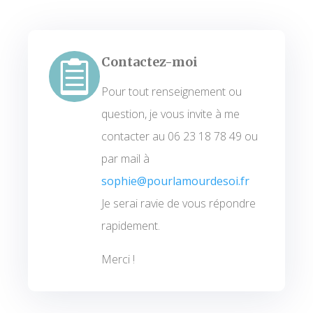
Contactez-moi

Pour tout renseignement ou
question, je vous invite à me
contacter au 06 23 18 78 49 ou
par mail à
sophie@pourlamourdesoi.fr
Je serai ravie de vous répondre
rapidement.
Merci !